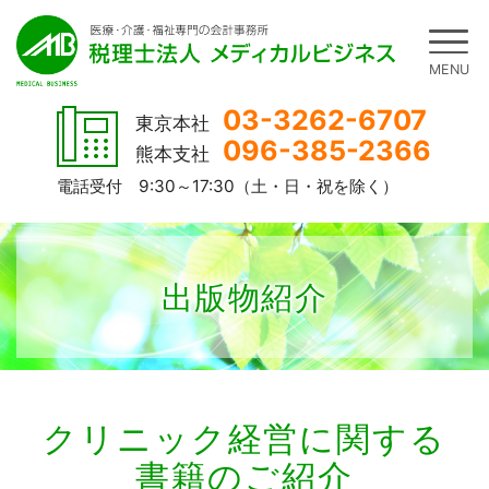
03-3262-6707
東京本社
096-385-2366
熊本支社
電話受付 9:30～17:30（土・日・祝を除く）
出版物紹介
クリニック経営に関する
書籍のご紹介