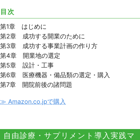
目次
第1章 はじめに
第2章 成功する開業のために
第3章 成功する事業計画の作り方
第4章 開業地の選定
第5章 設計・工事
第6章 医療機器・備品類の選定・購入
第7章 開院前後の諸問題
≫ Amazon.co.jpで購入
自由診療・サプリメント導入実践マ