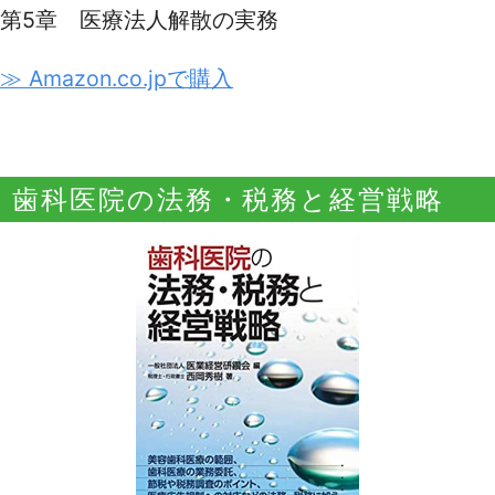
第5章 医療法人解散の実務
≫ Amazon.co.jpで購入
歯科医院の法務・税務と経営戦略