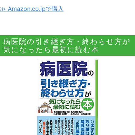
≫ Amazon.co.jpで購入
病医院の引き継ぎ方・終わらせ方が
気になったら最初に読む本