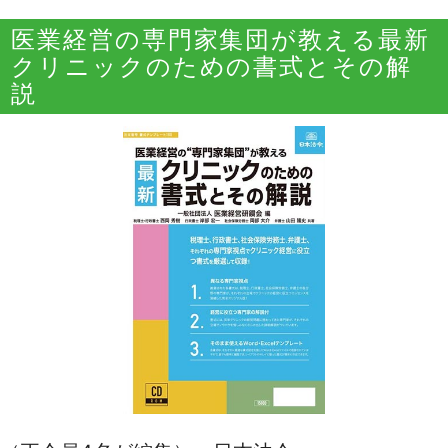
医業経営の専門家集団が教える最新
クリニックのための書式とその解
説