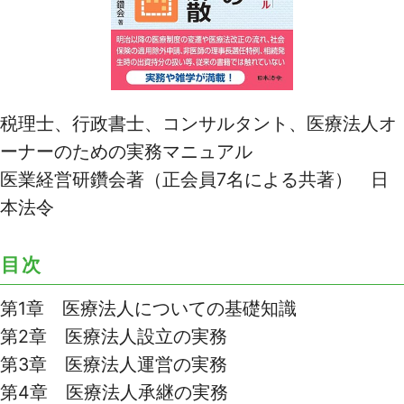
税理士、行政書士、コンサルタント、医療法人オ
ーナーのための実務マニュアル
医業経営研鑽会著（正会員7名による共著） 日
本法令
目次
第1章 医療法人についての基礎知識
第2章 医療法人設立の実務
第3章 医療法人運営の実務
第4章 医療法人承継の実務