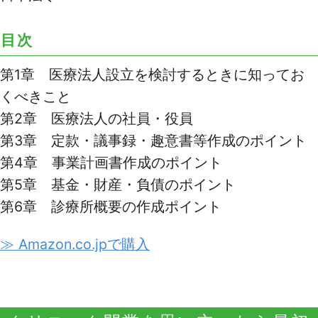
目次
第1章 医療法人設立を検討するときに知ってお
くべきこと
第2章 医療法人の社員・役員
第3章 定款・議事録・趣意書等作成のポイント
第4章 事業計画書作成のポイント
第5章 基金・財産・負債のポイント
第6章 診療所概要の作成ポイント
≫ Amazon.co.jpで購入