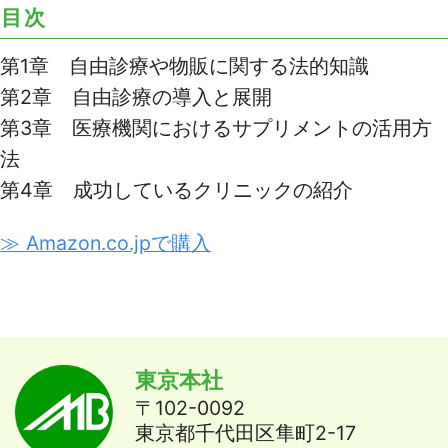
目次
第1章 自由診療や物販に関する法的知識
第2章 自由診療の導入と展開
第3章 医療機関におけるサプリメントの活用方
法
第4章 成功しているクリニックの紹介
≫ Amazon.co.jpで購入
東京本社
〒102-0092
東京都千代田区隼町2-17